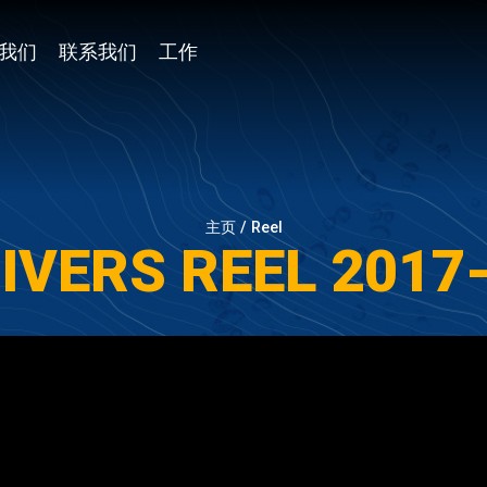
我们
联系我们
工作
主页 /
Reel
IVERS REEL 2017