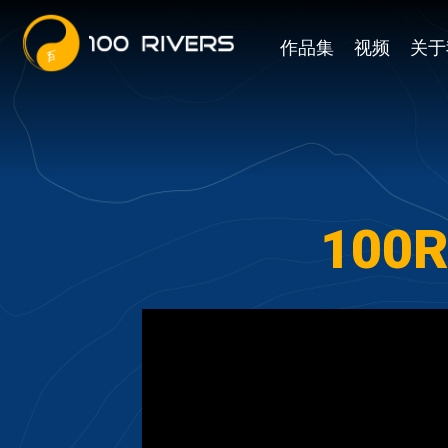
作品集
视频
关于
100R