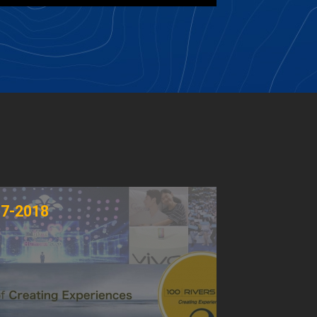
17-2018