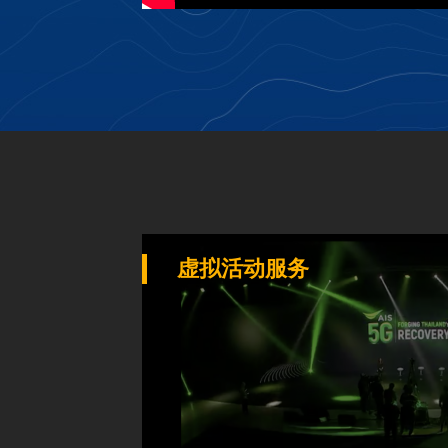
虚拟活动服务