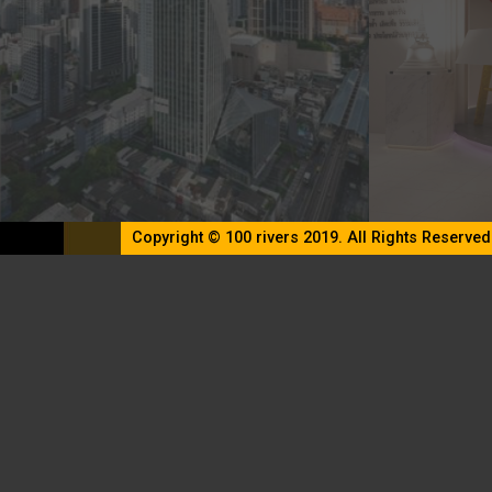
Copyright © 100 rivers 2019. All Rights Reserved