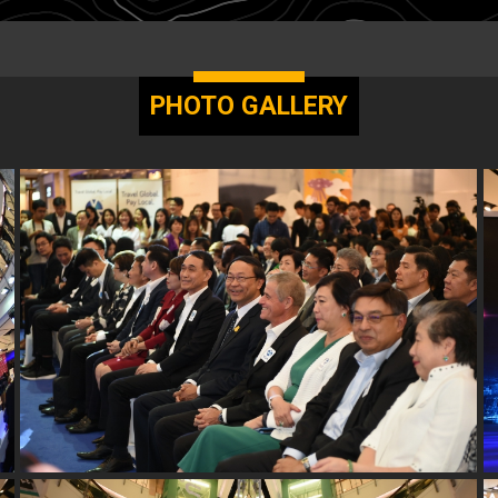
PHOTO GALLERY