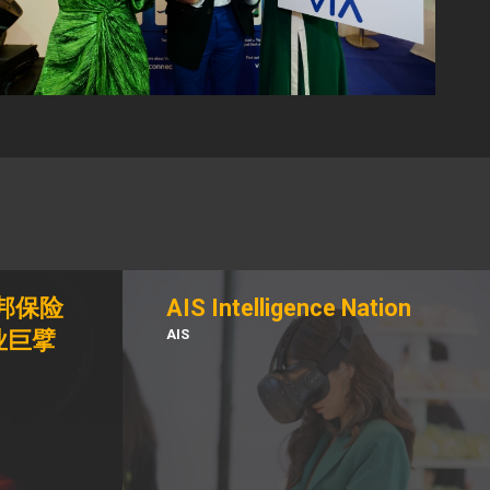
邦保险
AIS Intelligence Nation
AIS
业巨擘