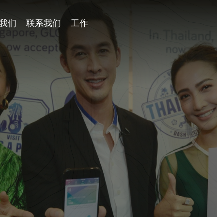
我们
联系我们
工作