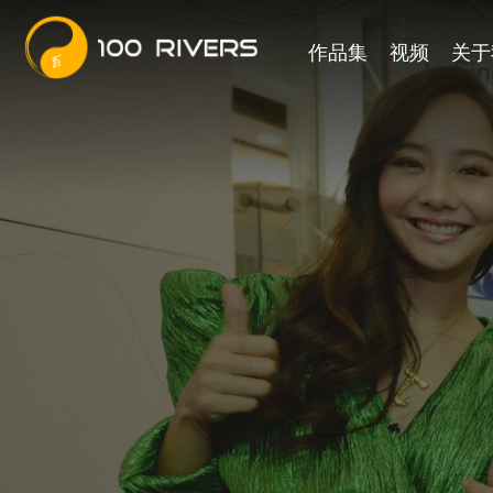
作品集
视频
关于