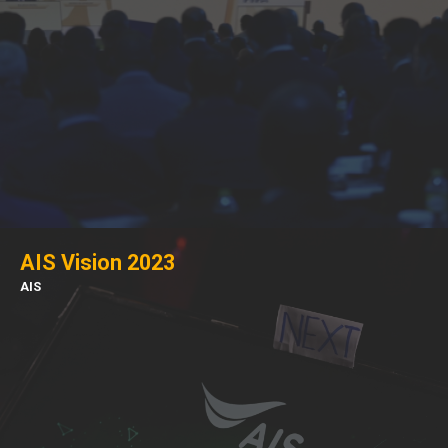
AIS Vision 2023
AIS