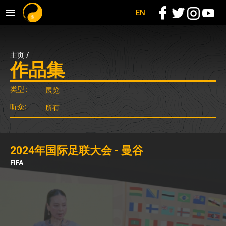
EN
主页
/
作品集
类型 :
听众:
2024年国际足联大会 - 曼谷
FIFA