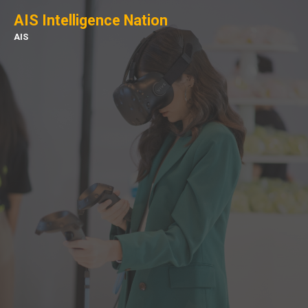
AIS Intelligence Nation
AIS