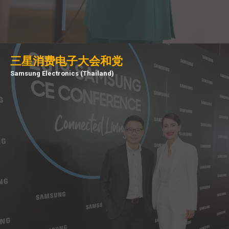
三星消费电子大会和党
Samsung Electronics (Thailand)