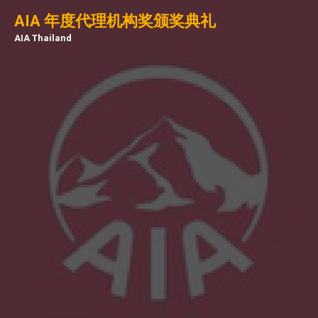
AIA 年度代理机构奖颁奖典礼
AIA Thailand