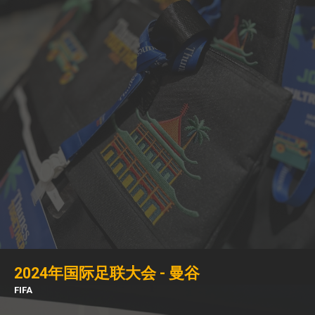
2024年国际足联大会 - 曼谷
FIFA