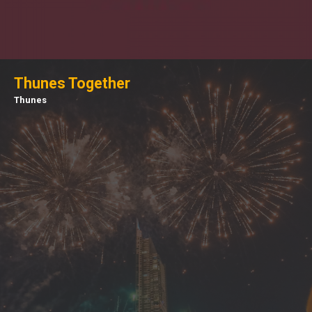
Thunes Together
Thunes