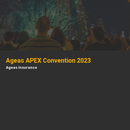
Ageas APEX Convention 2023
Ageas Insurance