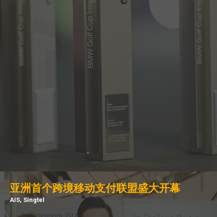
亚洲首个跨境移动支付联盟盛大开幕
AIS, Singtel