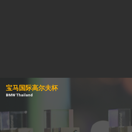
宝马国际高尔夫杯
BMW Thailand